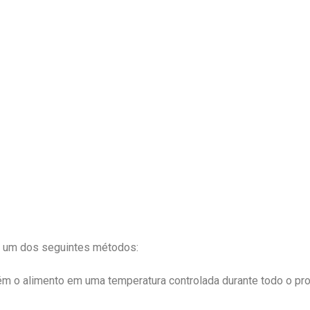
o um dos seguintes métodos:
ém o alimento em uma temperatura controlada durante todo o pr