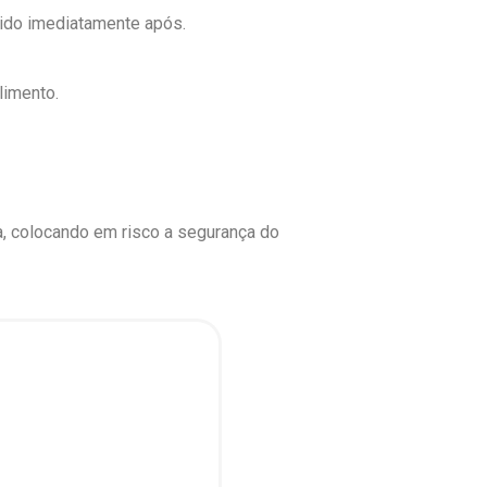
ido imediatamente após.
limento.
a, colocando em risco a segurança do