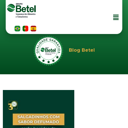
Blog Betel