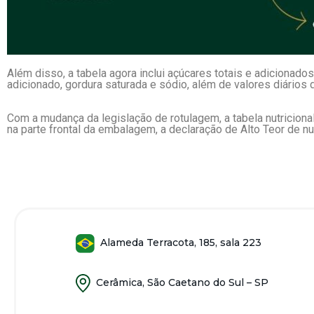
Além disso, a tabela agora inclui açúcares totais e adicionados
adicionado, gordura saturada e sódio
, além de valores diários 
Com a mudança da legislação de rotulagem, a tabela nutriciona
na parte frontal da embalagem, a declaração de Alto Teor de nu
Alameda Terracota, 185, sala 223
Cerâmica, São Caetano do Sul – SP