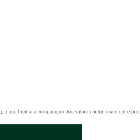
o que facilita a comparação dos valores nutricionais entre pro