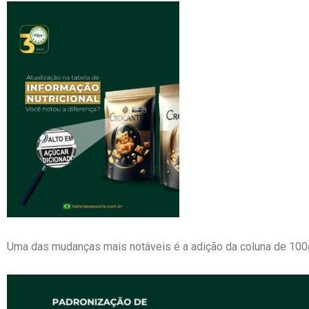
Uma das mudanças mais notáveis é a adição da coluna de 100g, 