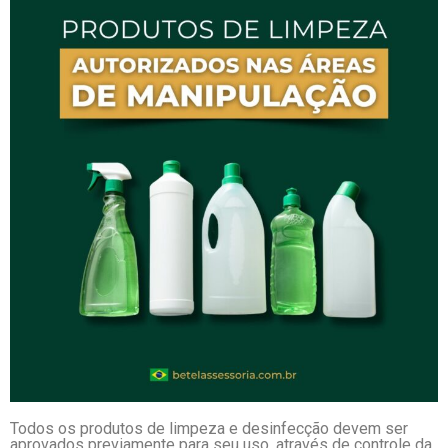
Todos os produtos de limpeza e desinfecção devem ser
aprovados previamente para seu uso, através de controle da