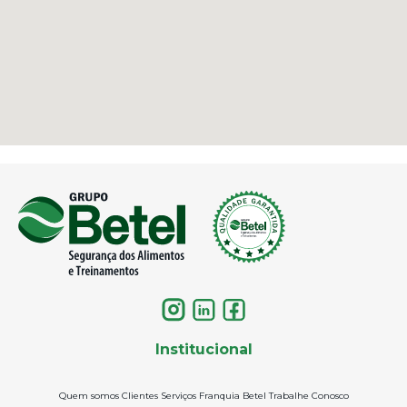
Institucional
Quem somos
Clientes
Serviços
Franquia Betel
Trabalhe Conosco