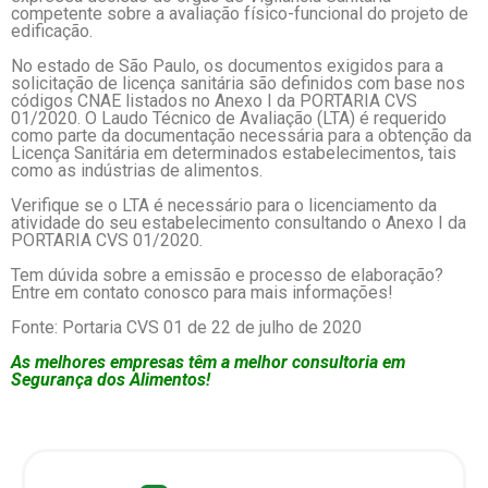
competente sobre a avaliação físico-funcional do projeto de
edificação.
No estado de São Paulo, os documentos exigidos para a
solicitação de licença sanitária são definidos com base nos
códigos CNAE listados no Anexo I da PORTARIA CVS
01/2020. O Laudo Técnico de Avaliação (LTA) é requerido
como parte da documentação necessária para a obtenção da
Licença Sanitária em determinados estabelecimentos, tais
como as indústrias de alimentos.
Verifique se o LTA é necessário para o licenciamento da
atividade do seu estabelecimento consultando o Anexo I da
PORTARIA CVS 01/2020.
Tem dúvida sobre a emissão e processo de elaboração?
Entre em contato conosco para mais informações!
Fonte: Portaria CVS 01 de 22 de julho de 2020
As melhores empresas têm a melhor consultoria em
Segurança dos Alimentos!