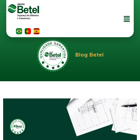
Blog Betel